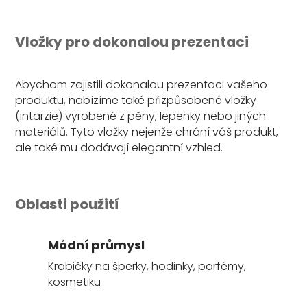
Vložky pro dokonalou prezentaci
Abychom zajistili dokonalou prezentaci vašeho
produktu, nabízíme také přizpůsobené vložky
(intarzie) vyrobené z pěny, lepenky nebo jiných
materiálů. Tyto vložky nejenže chrání váš produkt,
ale také mu dodávají elegantní vzhled.
Oblasti použití
Módní průmysl
Krabičky na šperky, hodinky, parfémy,
kosmetiku