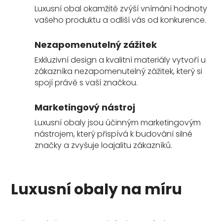
Luxusní obal okamžitě zvýší vnímání hodnoty
vašeho produktu a odliší vás od konkurence.
Nezapomenutelný zážitek
Exkluzivní design a kvalitní materiály vytvoří u
zákazníka nezapomenutelný zážitek, který si
spojí právě s vaší značkou.
Marketingový nástroj
Luxusní obaly jsou účinným marketingovým
nástrojem, který přispívá k budování silné
značky a zvyšuje loajalitu zákazníků.
Luxusní obaly na míru