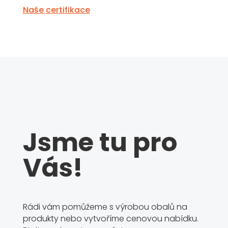
Naše certifikace
Jsme tu pro
Vás!
Rádi vám pomůžeme s výrobou obalů na
produkty nebo vytvoříme cenovou nabídku.