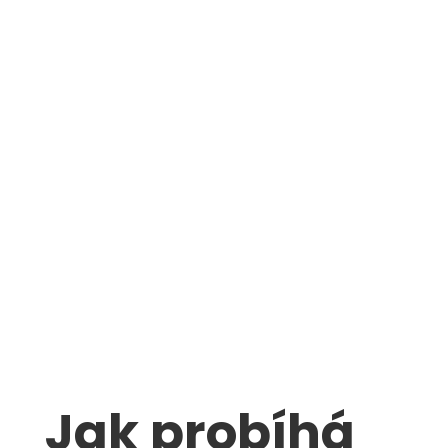
Jak probíhá